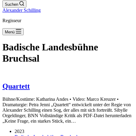
Suchen
Alexander Schilling
Regisseur
Menü
Badische Landesbühne
Bruchsal
Quartett
Bühne/Kostüme: Katharina Andes • Video: Marco Kreuzer •
Dramaturgie: Petra Jenni „Quartett“ entwickelt unter der Regie von
Alexander Schilling einen Sog, der alles mit sich fortreißt. Sibylle
Orgeldinger, BNN Vollständige Kritik als PDF-Datei herunterladen
„Keine Frage, ein starkes Stück, ein…
2023