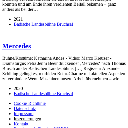
konnten und am Ende ihren verdienten Beifall bekamen – ganz
anders als bei der…
2021
Badische Landesbühne Bruchsal
Mercedes
Bühne/Kostüme: Katharina Andes • Video: Marco Kreuzer •
Dramaturgie: Petra Jenni Beeindruckender ‚Mercedes‘ nach Thomas
Brasch an der Badischen Landesbühne. […] Regisseur Alexander
Schilling gelingt es, morbiden Retro-Charme mit aktuellen Aspekten
zu verbinden: Wenn Maschinen unsere Arbeit übernehmen – wie…
2020
Badische Landesbühne Bruchsal
Cookie-Richtlinie
Datenschutz
Impressum
Inszenierungen
Kontakt