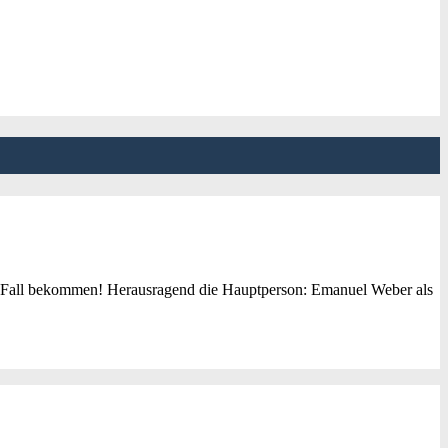
em Fall bekommen! Herausragend die Hauptperson: Emanuel Weber als